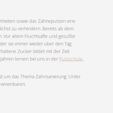
nheiten sowie das Zähneputzen eine
ichst zu verhindern. Bereits ab dem
. Vor allem Fruchtsäfte und gesüßte
er sie immer wieder über den Tag
thaltene Zucker bildet mit der Zeit
 Jahren lernen bei uns in der
Putzschule
,
nd um das Thema Zahnsanierung. Unter
vereinbaren.