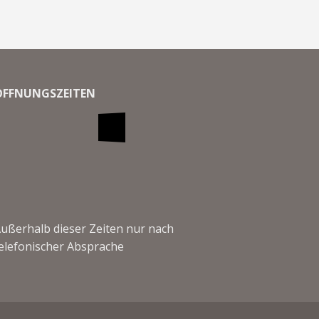
ÖFFNUNGSZEITEN
ußerhalb dieser Zeiten nur nach
elefonischer Absprache