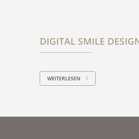
DIGITAL SMILE DESIG
WEITERLESEN