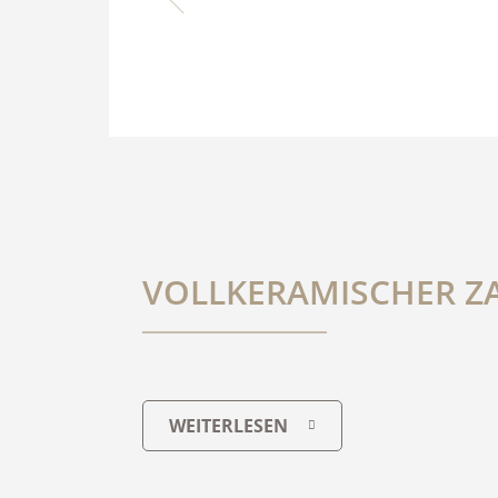
VOLLKERAMISCHER Z
WEITERLESEN