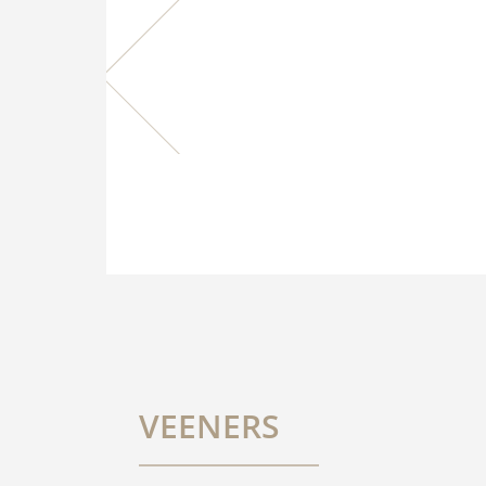
VEENERS