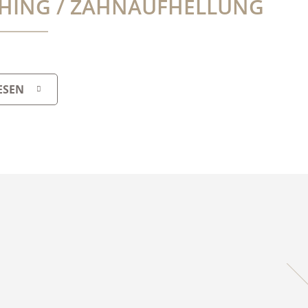
HING / ZAHNAUFHELLUNG
ESEN