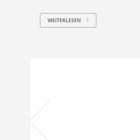
WEITERLESEN