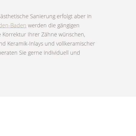
ästhetische Sanierung erfolgt aber in
aden-Baden
werden die gängigen
e Korrektur Ihrer Zähne wünschen,
ind Keramik-Inlays und vollkeramischer
eraten Sie gerne individuell und