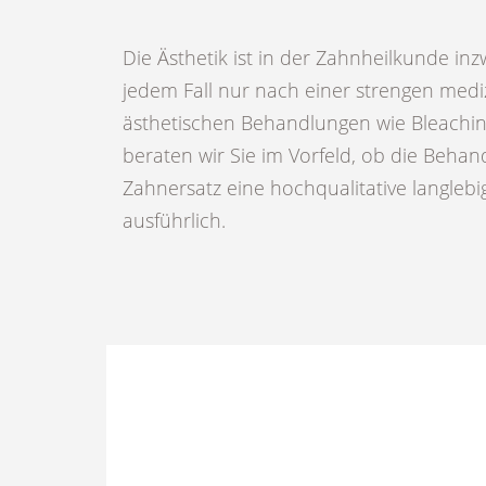
Die Ästhetik ist in der Zahnheilkunde in
jedem Fall nur nach einer strengen mediz
ästhetischen Behandlungen wie Bleachin
beraten wir Sie im Vorfeld, ob die Behan
Zahnersatz eine hochqualitative langlebi
ausführlich.