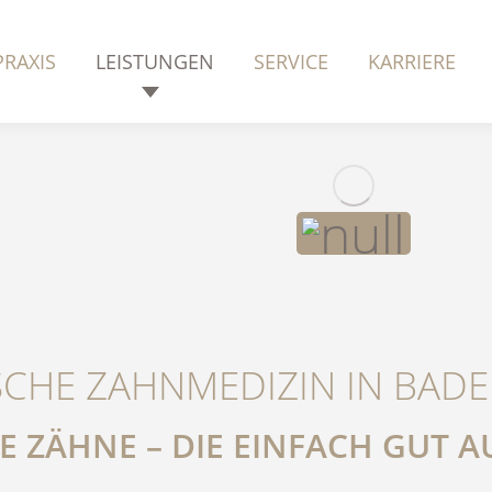
PRAXIS
LEISTUNGEN
SERVICE
KARRIERE
SCHE ZAHNMEDIZIN IN BAD
 ZÄHNE – DIE EINFACH GUT 