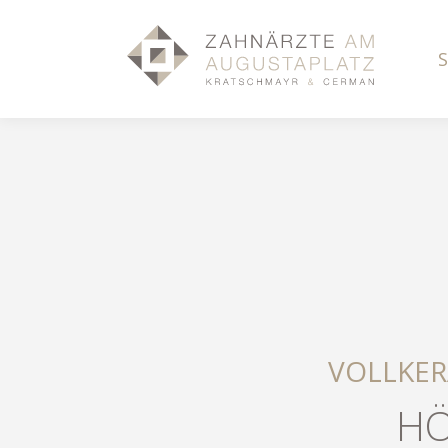
VOLLKER
HÖ