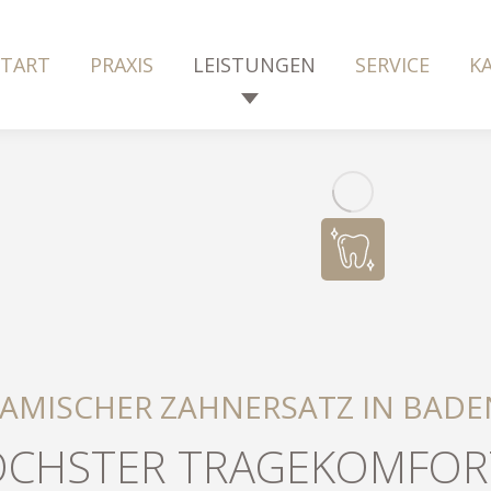
START
PRAXIS
LEISTUNGEN
SERVICE
KA
AMISCHER ZAHNERSATZ IN BAD
CHSTER TRAGEKOMFOR