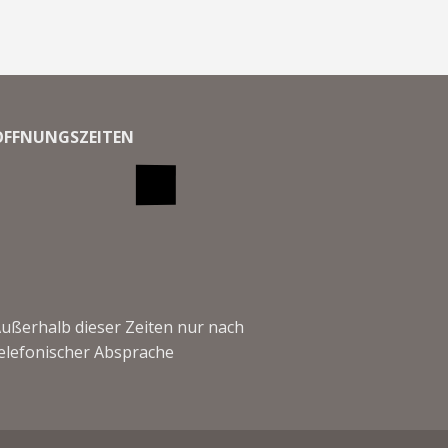
ÖFFNUNGSZEITEN
ußerhalb dieser Zeiten nur nach
elefonischer Absprache