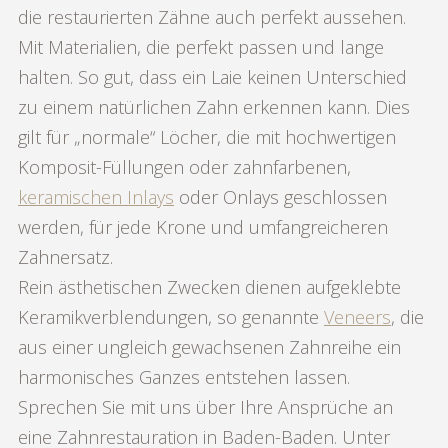
die restaurierten Zähne auch perfekt aussehen.
Mit Materialien, die perfekt passen und lange
halten. So gut, dass ein Laie keinen Unterschied
zu einem natürlichen Zahn erkennen kann. Dies
gilt für „normale“ Löcher, die mit hochwertigen
Komposit-Füllungen oder zahnfarbenen,
keramischen Inlays
oder Onlays geschlossen
werden, für jede Krone und umfangreicheren
Zahnersatz.
Rein ästhetischen Zwecken dienen aufgeklebte
Keramikverblendungen, so genannte
Veneers
, die
aus einer ungleich gewachsenen Zahnreihe ein
harmonisches Ganzes entstehen lassen.
Sprechen Sie mit uns über Ihre Ansprüche an
eine Zahnrestauration in Baden-Baden. Unter