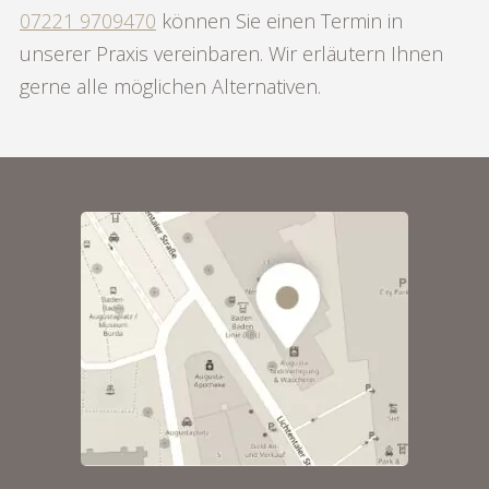
07221 9709470
können Sie einen Termin in
unserer Praxis vereinbaren. Wir erläutern Ihnen
gerne alle möglichen Alternativen.