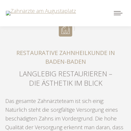
RESTAURATIVE ZAHNHEILKUNDE IN
BADEN-BADEN
LANGLEBIG RESTAURIEREN –
DIE ÄSTHETIK IM BLICK
Das gesamte Zahnärzteteam ist sich einig:
Natürlich steht die sorgfältige Versorgung eines
beschädigten Zahns im Vordergrund. Die hohe
Qualität der Versorgung erkennt man daran, dass