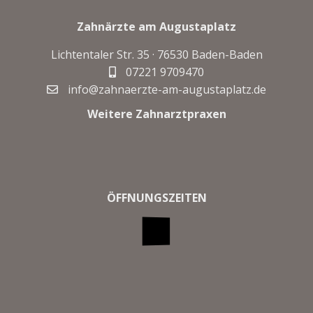
Zahnärzte am Augustaplatz
Lichtentaler Str. 35 ·
76530 Baden-Baden
07221 9709470
info@zahnaerzte-am-augustaplatz.de
Weitere Zahnarztpraxen
ÖFFNUNGSZEITEN