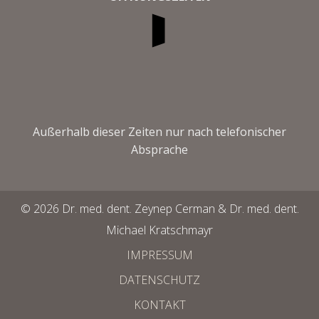
Außerhalb dieser Zeiten nur nach telefonischer
Absprache
© 2026 Dr. med. dent. Zeynep Cerman & Dr. med. dent.
Michael Kratschmayr
IMPRESSUM
DATENSCHUTZ
KONTAKT