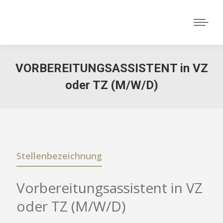
VORBEREITUNGSASSISTENT in VZ
oder TZ (M/W/D)
Stellenbezeichnung
Vorbereitungsassistent in VZ
oder TZ (M/W/D)