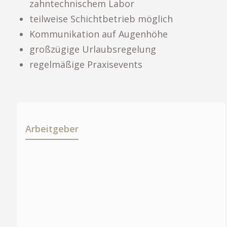
zahntechnischem Labor
teilweise Schichtbetrieb möglich
Kommunikation auf Augenhöhe
großzügige Urlaubsregelung
regelmäßige Praxisevents
Arbeitgeber