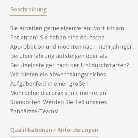
Beschreibung
Sie arbeiten gerne eigenverantwortlich am
Patienten? Sie haben eine deutsche
Approbation und möchten nach mehrjähriger
Berufserfahrung aufsteigen oder als
Berufseinsteiger nach der Uni durchstarten?
Wir bieten ein abwechslungsreiches
Aufgabenfeld in einer großen
Mehrbehandlerpraxis mit mehreren
Standorten. Werden Sie Teil unseres
Zahnärzte-Teams!
Qualifikationen / Anforderungen