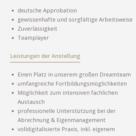
deutsche Approbation
gewissenhafte und sorgfältige Arbeitsweise
Zuverlässigkeit
Teamplayer
Leistungen der Anstellung
Einen Platz in unserem großen Dreamteam
umfangreiche Fortbildungsmöglichkeiten
Möglichkeit zum intensiven fachlichen
Austausch
professionelle Unterstützung bei der
Abrechnung & Eigenmanagement
volldigitalisierte Praxis, inkl. eigenem