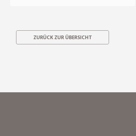
ZURÜCK ZUR ÜBERSICHT