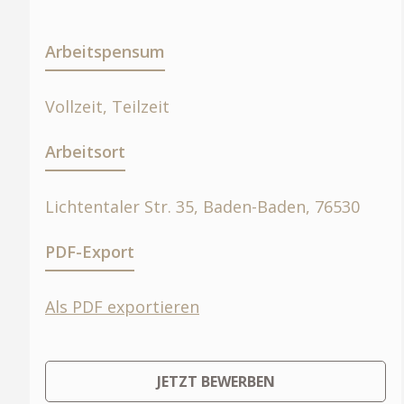
Arbeitspensum
Vollzeit, Teilzeit
Arbeitsort
Lichtentaler Str. 35, Baden-Baden, 76530
PDF-Export
Als PDF exportieren
JETZT BEWERBEN