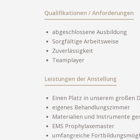
Qualifikationen / Anforderungen
abgeschlossene Ausbildung
Sorgfältige Arbeitsweise
Zuverlässigkeit
Teamplayer
Leistungen der Anstellung
Einen Platz in unserem großen
eigenes Behandlungszimmer
Materialien und Instrumente ge
EMS Prophylaxemaster
umfangreiche Fortbildungsmögl