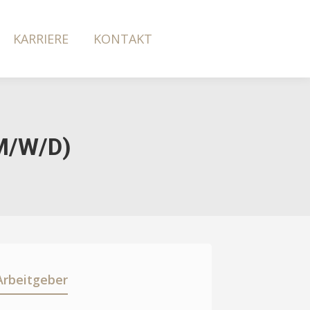
KARRIERE
KONTAKT
(M/W/D)
Arbeitgeber