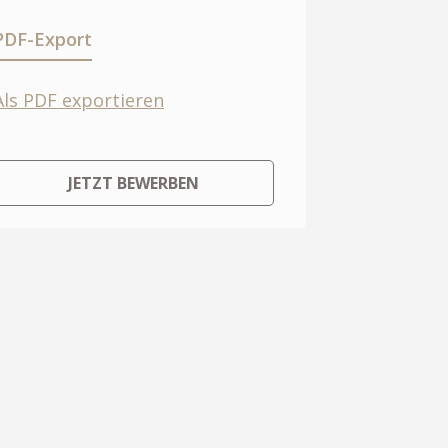
PDF-Export
Als PDF exportieren
JETZT BEWERBEN