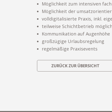
Möglichkeit zum intensiven fach
Möglichkeit der umsatzorientie
volldigitalisierte Praxis, inkl.
teilweise Schichtbetrieb möglic
Kommunikation auf Augenhöhe
großzügige Urlaubsregelung
regelmäßige Praxisevents
ZURÜCK ZUR ÜBERSICHT