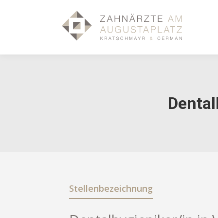
Dental
Stellenbezeichnung