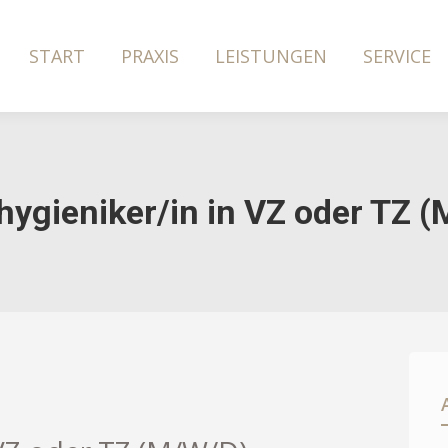
START
PRAXIS
LEISTUNGEN
SERVICE
hygieniker/in in VZ oder TZ 