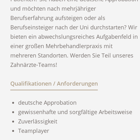
und möchten nach mehrjähriger
Berufserfahrung aufsteigen oder als
Berufseinsteiger nach der Uni durchstarten? Wir
bieten ein abwechslungsreiches Aufgabenfeld in
einer großen Mehrbehandlerpraxis mit
mehreren Standorten. Werden Sie Teil unseres
Zahnärzte-Teams!
Qualifikationen / Anforderungen
deutsche Approbation
gewissenhafte und sorgfältige Arbeitsweise
Zuverlässigkeit
Teamplayer