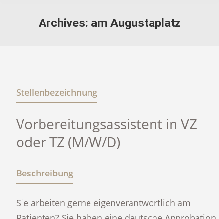
Archives:
am Augustaplatz
Stellenbezeichnung
Vorbereitungsassistent in VZ
oder TZ (M/W/D)
Beschreibung
Sie arbeiten gerne eigenverantwortlich am
Patienten? Sie haben eine deutsche Approbation