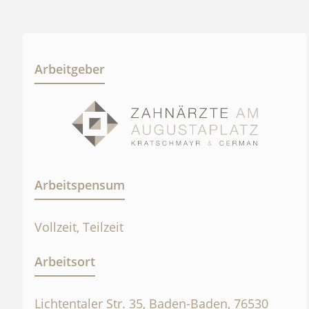
Arbeitgeber
Arbeitspensum
Vollzeit, Teilzeit
Arbeitsort
Lichtentaler Str. 35, Baden-Baden, 76530