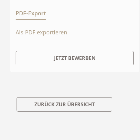
PDF-Export
Als PDF exportieren
JETZT BEWERBEN
ZURÜCK ZUR ÜBERSICHT