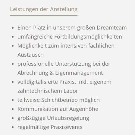
Leistungen der Anstellung
Einen Platz in unserem großen Dreamteam
umfangreiche Fortbildungsmöglichkeiten
Möglichkeit zum intensiven fachlichen
Austausch
professionelle Unterstützung bei der
Abrechnung & Eigenmanagement
volldigitalisierte Praxis, inkl. eigenem
zahntechnischem Labor
teilweise Schichtbetrieb möglich
Kommunikation auf Augenhöhe
großzügige Urlaubsregelung
regelmäßige Praxisevents