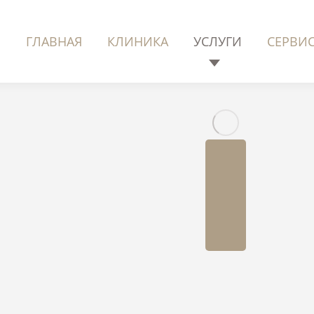
ГЛАВНАЯ
КЛИНИКА
УСЛУГИ
СЕРВИ