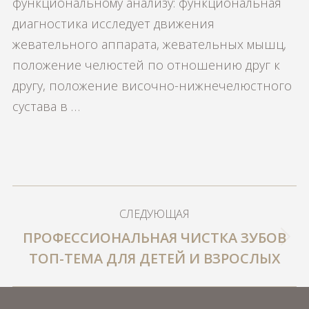
функциональному анализу: функциональная
диагностика исследует движения
жевательного аппарата, жевательных мышц,
положение челюстей по отношению друг к
другу, положение височно-нижнечелюстного
сустава в …
НАВИГАЦИЯ
СЛЕДУЮЩАЯ
ПО
ПРОФЕССИОНАЛЬНАЯ ЧИСТКА ЗУБОВ
Следующая
ЗАПИСЯМ
ТОП-ТЕМА ДЛЯ ДЕТЕЙ И ВЗРОСЛЫХ
запись: