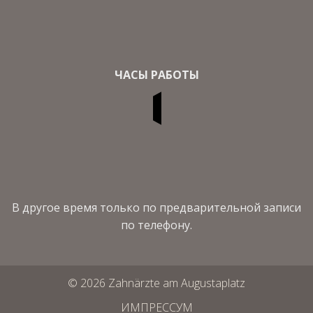
ЧАСЫ РАБОТЫ
В другое время только по предварительной записи
по телефону.
© 2026 Zahnärzte am Augustaplatz
ИМПРЕССУМ