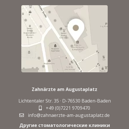
Zahnärzte am Augustaplatz
Lichtentaler Str. 35 · D-
76530 Baden-Baden
+49 (0)7221 9709470
info@zahnaerzte-am-augustaplatz.de
Другие стоматологические клиники