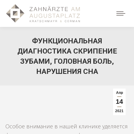
ФУНКЦИОНАЛЬНАЯ
ДИАГНОСТИКА СКРИПЕНИЕ
ЗУБАМИ, ГОЛОВНАЯ БОЛЬ,
НАРУШЕНИЯ СНА
Апр
14
2021
Особое внимание в нашей клинике уделяется