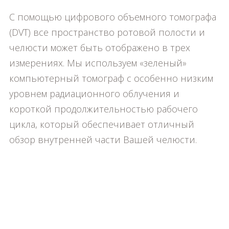
С помощью цифрового объемного томографа
(DVT) все пространство ротовой полости и
челюсти может быть отображено в трех
измерениях. Мы используем «зеленый»
компьютерный томограф с особенно низким
уровнем радиационного облучения и
короткой продолжительностью рабочего
цикла, который обеспечивает отличный
обзор внутренней части Вашей челюсти.