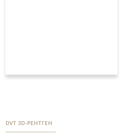
DVT 3D-РЕНТГЕН