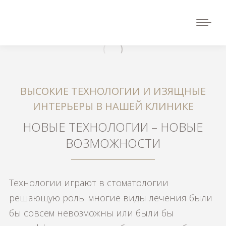
ВЫСОКИЕ ТЕХНОЛОГИИ И ИЗЯЩНЫЕ
ИНТЕРЬЕРЫ В НАШЕЙ КЛИНИКЕ
НОВЫЕ ТЕХНОЛОГИИ – НОВЫЕ
ВОЗМОЖНОСТИ
Технологии играют в стоматологии
решающую роль: многие виды лечения были
бы совсем невозможны или были бы