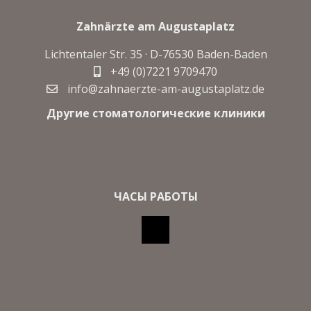
Zahnärzte am Augustaplatz
Lichtentaler Str. 35 · D-
76530 Baden-Baden
+49 (0)7221 9709470
info@zahnaerzte-am-augustaplatz.de
Другие стоматологические клиники
ЧАСЫ РАБОТЫ