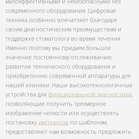
малоэффективными и небезопасными без
современного оборудования. Цифровая
техника особенно впечатляет благодаря
своим диагностическим преимуществам и
поддержке стоматолога во время лечения.
Именно поэтому мы придаем большое
значение постоянному отслеживанию
развития технического оборудования и
приобретению современной аппаратуры для
нашей клиники. Наши высокотехнологичные
устройства для
функциональной диагностики
,
позволяющие получить трехмерное
изображение челюсти или осуществлять
постановку
имплантов
по шаблонам,
предоставляют нам возможность предложить