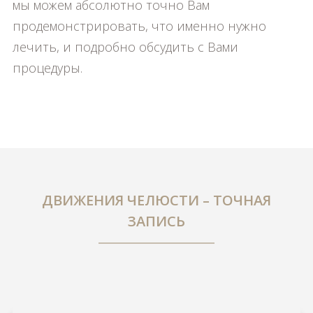
мы можем абсолютно точно Вам
продемонстрировать, что именно нужно
лечить, и подробно обсудить с Вами
процедуры.
ДВИЖЕНИЯ ЧЕЛЮСТИ – ТОЧНАЯ
ЗАПИСЬ