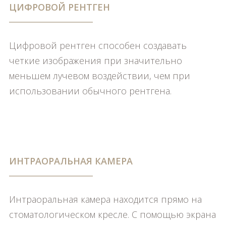
ЦИФРОВОЙ РЕНТГЕН
Цифровой рентген способен создавать
четкие изображения при значительно
меньшем лучевом воздействии, чем при
использовании обычного рентгена.
ИНТРАОРАЛЬНАЯ КАМЕРА
Интраоральная камера находится прямо на
стоматологическом кресле. С помощью экрана