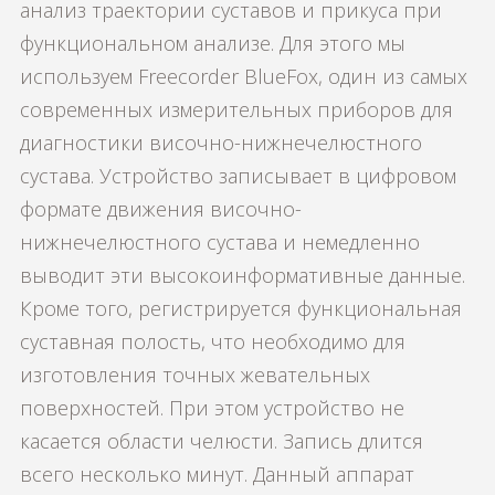
анализ траектории суставов и прикуса при
функциональном анализе. Для этого мы
используем Freecorder BlueFox, один из самых
современных измерительных приборов для
диагностики височно-нижнечелюстного
сустава. Устройство записывает в цифровом
формате движения височно-
нижнечелюстного сустава и немедленно
выводит эти высокоинформативные данные.
Кроме того, регистрируется функциональная
суставная полость, что необходимо для
изготовления точных жевательных
поверхностей. При этом устройство не
касается области челюсти. Запись длится
всего несколько минут. Данный аппарат