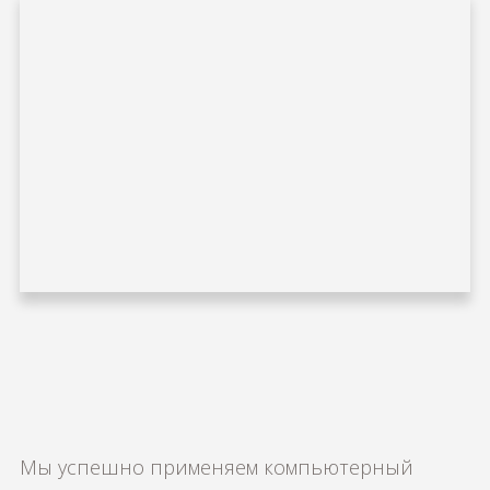
Мы успешно применяем компьютерный