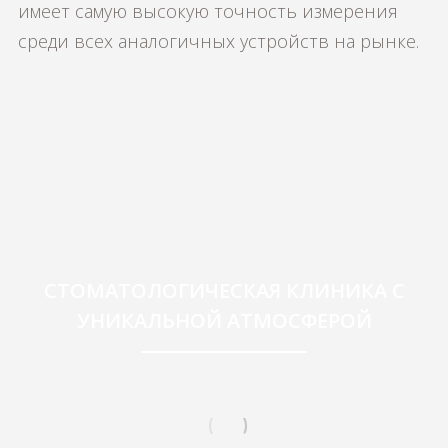
имеет самую высокую точность измерения
среди всех аналогичных устройств на рынке.
СТОМАТОЛОГИЧЕСКАЯ КЛИНИКА С
УНИКАЛЬНОЙ АТМОСФЕРОЙ