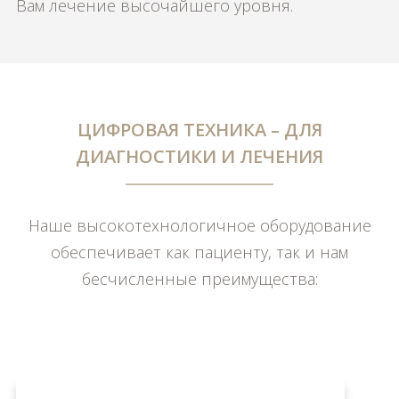
Вам лечение высочайшего уровня.
ЦИФРОВАЯ ТЕХНИКА – ДЛЯ
ДИАГНОСТИКИ И ЛЕЧЕНИЯ
Наше высокотехнологичное оборудование
обеспечивает как пациенту, так и нам
бесчисленные преимущества: